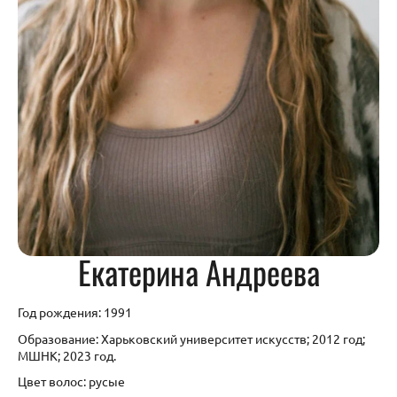
Екатерина Андреева
Год рождения: 1991
Образование: Харьковский университет искусств; 2012 год;
МШНК; 2023 год.
Цвет волос: русые